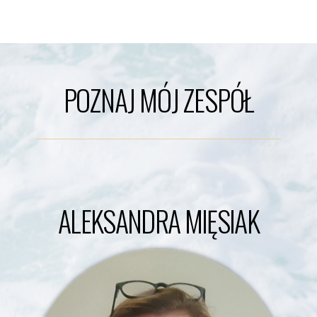
POZNAJ MÓJ ZESPÓŁ
ALEKSANDRA MIĘSIAK