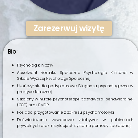
Zarezerwuj wizytę
Bio:
Psycholog kliniczny
Absolwent kierunku Społeczna Psychologia Kliniczna w
Szkole Wyższej Psychologii Społecznej
Ukończył studia podyplomowe Diagnoza psychologiczna w
praktyce klinicznej
Szkolony w nurcie psychoterapii poznawczo-behawioralnej
(CBT) oraz EMDR
Posiada przygotowanie z zakresu psychomotoryki
Doświadczenie zawodowe zdobywał w gabinetach
prywatnych oraz instytucjach systemu pomocy społecznej.